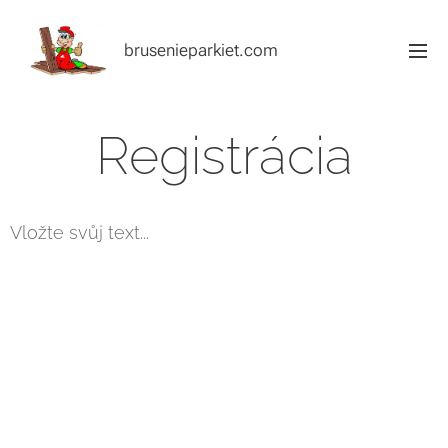
brusenieparkiet.com
Registrácia
Vložte svůj text...